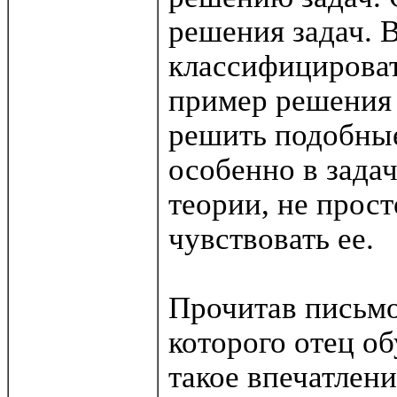
решения задач. 
классифицироват
пример решения 
решить подобные
особенно в задач
теории, не прост
чувствовать ее.
Прочитав письмо,
которого отец о
такое впечатлен