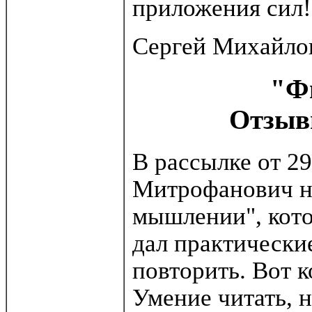
приложения сил!
Сергей Михайло
"Ф
Отзыв
В рассылке от 29
Митрофанович на
мышлении", кото
дал практически
повторить. Вот к
Умение читать, 