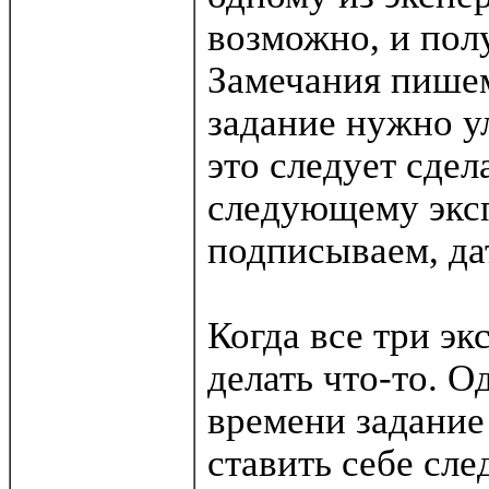
возможно, и пол
Замечания пишем
задание нужно у
это следует сдела
следующему эксп
подписываем, дат
Когда все три э
делать что-то. О
времени задание
ставить себе сл