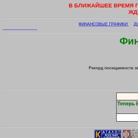
В БЛИЖАЙШЕЕ ВРЕМЯ 
ЖД
ФИНАНСОВЫЕ ГРАФИКИ
Д
Фин
Рекорд посещаемости з
Теперь 