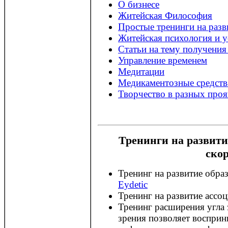
О бизнесе
Житейская Философия
Простые тренинги на разв
Житейская психология и у
Статьи на тему получения
Управление временем
Медитации
Медикаментозные средства
Творчество в разных про
Тренинги на развити
ско
Тренинг на развитие обра
Eydetic
Тренинг на развитие ассо
Тренинг расширения угла
зрения позволяет восприн