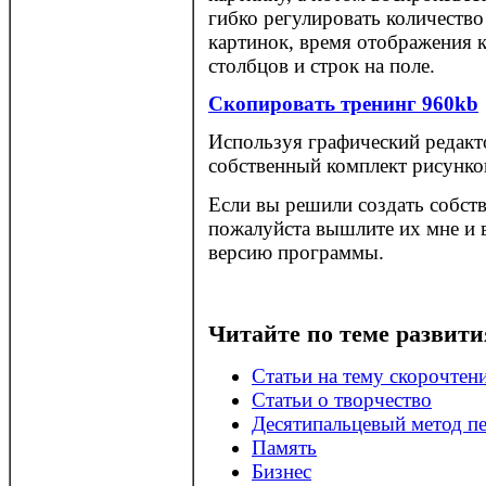
гибко регулировать количеств
картинок, время отображения к
столбцов и строк на поле.
Скопировать тренинг 960kb
Используя графический редакт
собственный комплект рисунко
Если вы решили создать собст
пожалуйста вышлите их мне и
версию программы.
Читайте по теме развити
Статьи на тему скорочтен
Статьи о творчество
Десятипальцевый метод п
Память
Бизнес